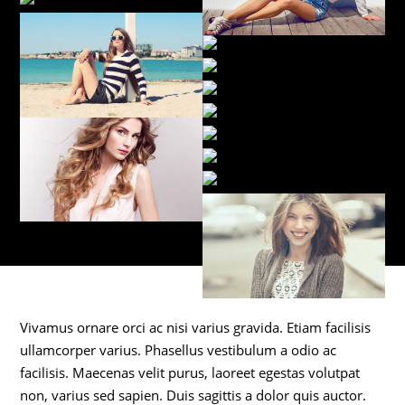
Vivamus ornare orci ac nisi varius gravida. Etiam facilisis
ullamcorper varius. Phasellus vestibulum a odio ac
facilisis. Maecenas velit purus, laoreet egestas volutpat
non, varius sed sapien. Duis sagittis a dolor quis auctor.